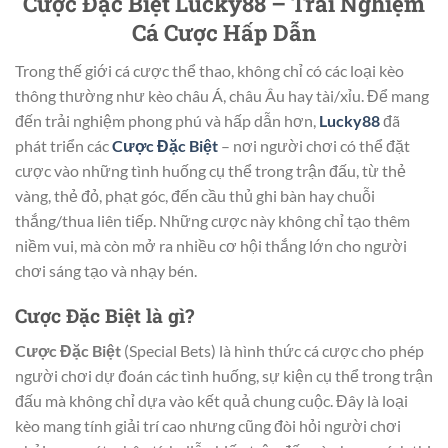
Cược Đặc Biệt Lucky88 – Trải Nghiệm
Cá Cược Hấp Dẫn
Trong thế giới cá cược thể thao, không chỉ có các loại kèo
thông thường như kèo châu Á, châu Âu hay tài/xỉu. Để mang
đến trải nghiệm phong phú và hấp dẫn hơn,
Lucky88
đã
phát triển các
Cược Đặc Biệt
– nơi người chơi có thể đặt
cược vào những tình huống cụ thể trong trận đấu, từ thẻ
vàng, thẻ đỏ, phạt góc, đến cầu thủ ghi bàn hay chuỗi
thắng/thua liên tiếp. Những cược này không chỉ tạo thêm
niềm vui, mà còn mở ra nhiều cơ hội thắng lớn cho người
chơi sáng tạo và nhạy bén.
Cược Đặc Biệt là gì?
Cược Đặc Biệt
(Special Bets) là hình thức cá cược cho phép
người chơi dự đoán các tình huống, sự kiện cụ thể trong trận
đấu mà không chỉ dựa vào kết quả chung cuộc. Đây là loại
kèo mang tính giải trí cao nhưng cũng đòi hỏi người chơi