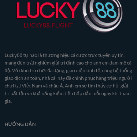
Lucky88 tự hào là thương hiệu cá cược trực tuyến uy tín,
mang đến trải nghiệm giải trí đỉnh cao cho anh em đam mê cá
độ. Với kho trò chơi đa dạng, giao diện tinh tế, cùng hệ thống
giao dịch an toàn, nhà cái này đã chinh phục hàng triệu người
chơi tại Việt Nam và châu Á. Anh em sẽ tìm thấy cơ hội giải
trí bất tận và khả năng kiếm tiền hấp dẫn mỗi ngày khi tham
gia.
HƯỚNG DẪN