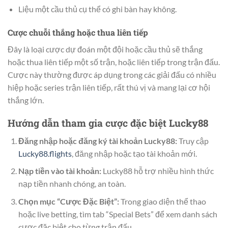
Liệu một cầu thủ cụ thể có ghi bàn hay không.
Cược chuỗi thắng hoặc thua liên tiếp
Đây là loại cược dự đoán một đội hoặc cầu thủ sẽ thắng
hoặc thua liên tiếp một số trận, hoặc liên tiếp trong trận đấu.
Cược này thường được áp dụng trong các giải đấu có nhiều
hiệp hoặc series trận liên tiếp, rất thú vị và mang lại cơ hội
thắng lớn.
Hướng dẫn tham gia cược đặc biệt Lucky88
Đăng nhập hoặc đăng ký tài khoản Lucky88:
Truy cập
Lucky88.flights
, đăng nhập hoặc tạo tài khoản mới.
Nạp tiền vào tài khoản:
Lucky88 hỗ trợ nhiều hình thức
nạp tiền nhanh chóng, an toàn.
Chọn mục “Cược Đặc Biệt”:
Trong giao diện thể thao
hoặc live betting, tìm tab “Special Bets” để xem danh sách
cược đặc biệt cho từng trận đấu.