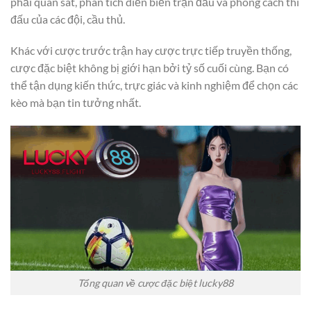
phải quan sát, phân tích diễn biến trận đấu và phong cách thi
đấu của các đội, cầu thủ.
Khác với cược trước trận hay cược trực tiếp truyền thống,
cược đặc biệt không bị giới hạn bởi tỷ số cuối cùng. Bạn có
thể tận dụng kiến thức, trực giác và kinh nghiệm để chọn các
kèo mà bạn tin tưởng nhất.
Tổng quan về cược đặc biệt lucky88