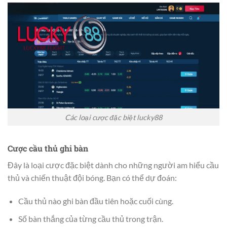
Các loại cược đặc biệt lucky88
Cược cầu thủ ghi bàn
Đây là loại cược đặc biệt dành cho những người am hiểu cầu
thủ và chiến thuật đội bóng. Bạn có thể dự đoán:
Cầu thủ nào ghi bàn đầu tiên hoặc cuối cùng.
Số bàn thắng của từng cầu thủ trong trận.