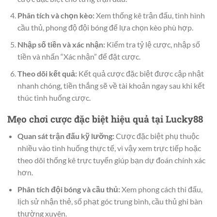
Phân tích và chọn kèo:
Xem thống kê trận đấu, tình hình
cầu thủ, phong độ đội bóng để lựa chọn kèo phù hợp.
Nhập số tiền và xác nhận:
Kiểm tra tỷ lệ cược, nhập số
tiền và nhấn “Xác nhận” để đặt cược.
Theo dõi kết quả:
Kết quả cược đặc biệt được cập nhật
nhanh chóng, tiền thắng sẽ về tài khoản ngay sau khi kết
thúc tình huống cược.
Mẹo chơi cược đặc biệt hiệu quả tại Lucky88
Quan sát trận đấu kỹ lưỡng:
Cược đặc biệt phụ thuộc
nhiều vào tình huống thực tế, vì vậy xem trực tiếp hoặc
theo dõi thống kê trực tuyến giúp bạn dự đoán chính xác
hơn.
Phân tích đội bóng và cầu thủ:
Xem phong cách thi đấu,
lịch sử nhận thẻ, số phạt góc trung bình, cầu thủ ghi bàn
thường xuyên.